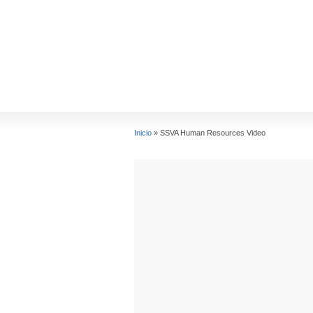
Inicio
»
SSVA Human Resources Video