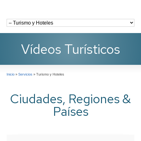
Vídeos Turísticos
Inicio
»
Servicios
»
Turismo y Hoteles
Ciudades, Regiones &
Países