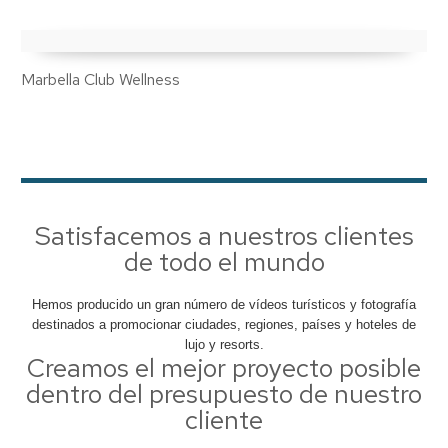
Marbella Club Wellness
Satisfacemos a nuestros clientes
de todo el mundo
Hemos producido un gran número de vídeos turísticos y fotografía
destinados a promocionar ciudades, regiones, países y hoteles de
lujo y resorts.
Creamos el mejor proyecto posible
dentro del presupuesto de nuestro
cliente