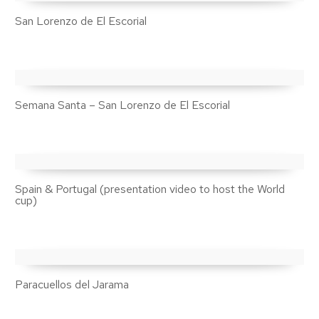
San Lorenzo de El Escorial
Semana Santa – San Lorenzo de El Escorial
Spain & Portugal (presentation video to host the World
cup)
Paracuellos del Jarama