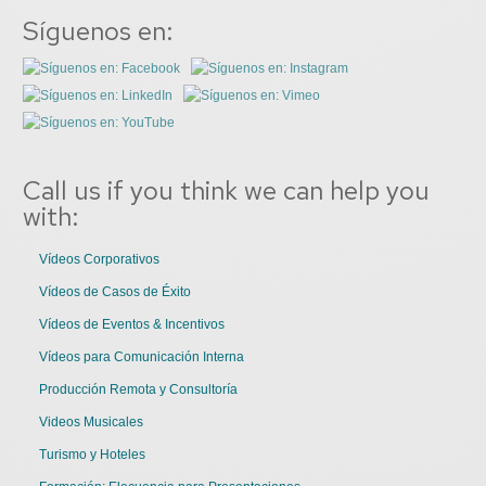
Síguenos en:
Call us if you think we can help you
with:
Vídeos Corporativos
Vídeos de Casos de Éxito
Vídeos de Eventos & Incentivos
Vídeos para Comunicación Interna
Producción Remota y Consultoría
Videos Musicales
Turismo y Hoteles