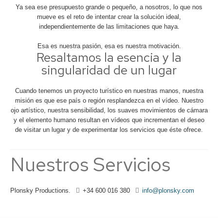
Ya sea ese presupuesto grande o pequeño, a nosotros, lo que nos
mueve es el reto de intentar crear la solución ideal,
independientemente de las limitaciones que haya.
Esa es nuestra pasión, esa es nuestra motivación.
Resaltamos la esencia y la
singularidad de un lugar
Cuando tenemos un proyecto turístico en nuestras manos, nuestra
misión es que ese país o región resplandezca en el vídeo. Nuestro
ojo artístico, nuestra sensibilidad, los suaves movimientos de cámara
y el elemento humano resultan en vídeos que incrementan el deseo
de visitar un lugar y de experimentar los servicios que éste ofrece.
Nuestros Servicios
Plonsky Productions.
+34 600 016 380
info@plonsky.com