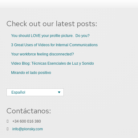
Check out our latest posts:
You should LOVE your profile picture. Do you?
3 Great Uses of Videos for Internal Communications
Your workforce feeling disconnected?
Video Blog: Técnicas Esenciales de Luz y Sonido
Mirando el lado positivo
Español
Contáctanos:
+34 600 016 380
info@plonsky.com