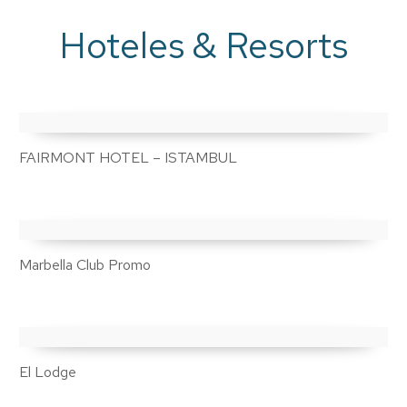
Hoteles & Resorts
FAIRMONT HOTEL – ISTAMBUL
Marbella Club Promo
El Lodge