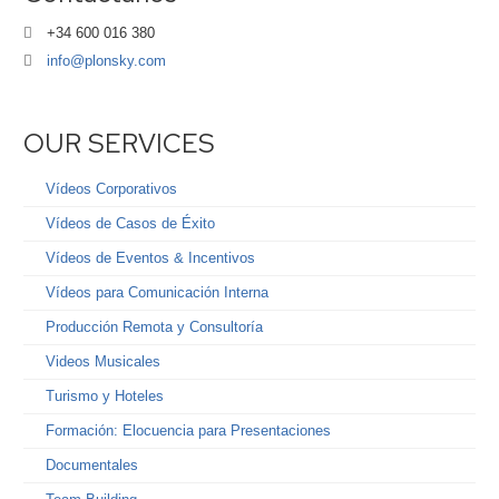
+34 600 016 380
info@plonsky.com
OUR SERVICES
Vídeos Corporativos
Vídeos de Casos de Éxito
Vídeos de Eventos & Incentivos
Vídeos para Comunicación Interna
Producción Remota y Consultoría
Videos Musicales
Turismo y Hoteles
Formación: Elocuencia para Presentaciones
Documentales