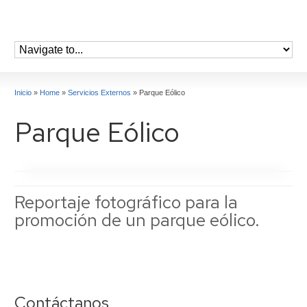
Inicio
»
Home
»
Servicios Externos
»
Parque Eólico
Parque Eólico
Reportaje fotográfico para la
promoción de un parque eólico.
Contáctanos