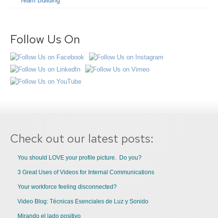
Team Building
Follow Us On
Check out our latest posts:
You should LOVE your profile picture. Do you?
3 Great Uses of Videos for Internal Communications
Your workforce feeling disconnected?
Video Blog: Técnicas Esenciales de Luz y Sonido
Mirando el lado positivo