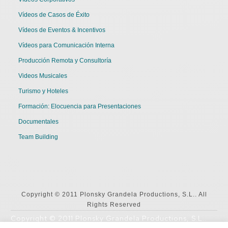
Vídeos de Casos de Éxito
Vídeos de Eventos & Incentivos
Vídeos para Comunicación Interna
Producción Remota y Consultoría
Videos Musicales
Turismo y Hoteles
Formación: Elocuencia para Presentaciones
Documentales
Team Building
Copyright © 2011 Plonsky Grandela Productions, S.L.. All
Rights Reserved
Copyright © 2011 Plonsky Grandela Productions, S.L..