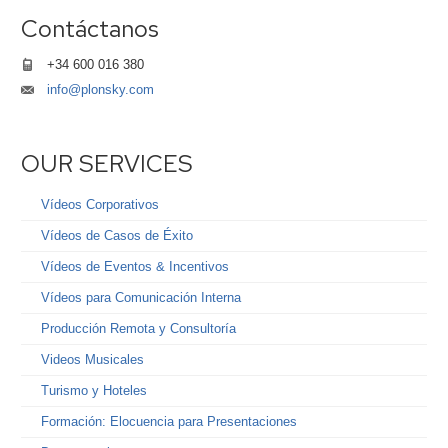
Contáctanos
+34 600 016 380
info@plonsky.com
OUR SERVICES
Vídeos Corporativos
Vídeos de Casos de Éxito
Vídeos de Eventos & Incentivos
Vídeos para Comunicación Interna
Producción Remota y Consultoría
Videos Musicales
Turismo y Hoteles
Formación: Elocuencia para Presentaciones