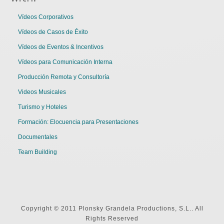
Vídeos Corporativos
Vídeos de Casos de Éxito
Vídeos de Eventos & Incentivos
Vídeos para Comunicación Interna
Producción Remota y Consultoría
Videos Musicales
Turismo y Hoteles
Formación: Elocuencia para Presentaciones
Documentales
Team Building
Copyright © 2011 Plonsky Grandela Productions, S.L.. All
Rights Reserved