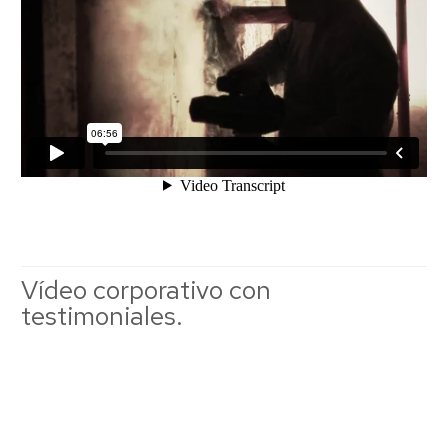
Vídeo corporativo con
testimoniales.