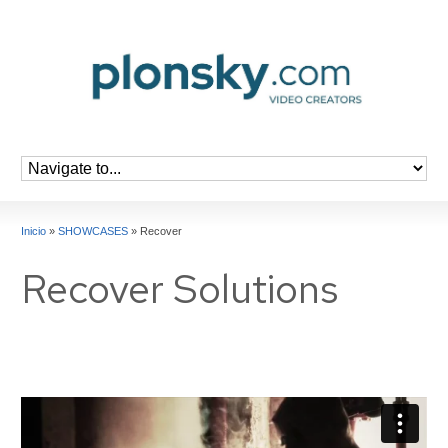
Inicio
»
SHOWCASES
»
Recover
Recover Solutions