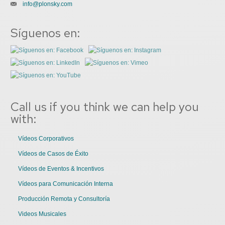
info@plonsky.com
Síguenos en:
Call us if you think we can help you
with:
Vídeos Corporativos
Vídeos de Casos de Éxito
Vídeos de Eventos & Incentivos
Vídeos para Comunicación Interna
Producción Remota y Consultoría
Videos Musicales