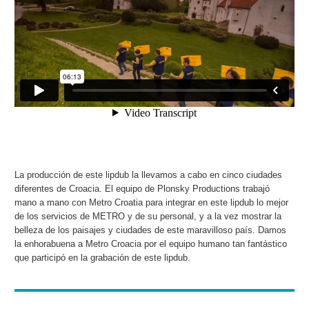
La producción de este lipdub la llevamos a cabo en cinco ciudades
diferentes de Croacia. El equipo de Plonsky Productions trabajó
mano a mano con Metro Croatia para integrar en este lipdub lo mejor
de los servicios de METRO y de su personal, y a la vez mostrar la
belleza de los paisajes y ciudades de este maravilloso país. Damos
la enhorabuena a Metro Croacia por el equipo humano tan fantástico
que participó en la grabación de este lipdub.