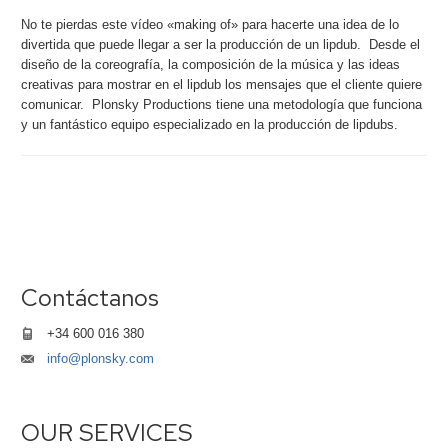
No te pierdas este vídeo «making of» para hacerte una idea de lo
divertida que puede llegar a ser la producción de un lipdub. Desde el
diseño de la coreografía, la composición de la música y las ideas
creativas para mostrar en el lipdub los mensajes que el cliente quiere
comunicar. Plonsky Productions tiene una metodología que funciona
y un fantástico equipo especializado en la producción de lipdubs.
Contáctanos
+34 600 016 380
info@plonsky.com
OUR SERVICES