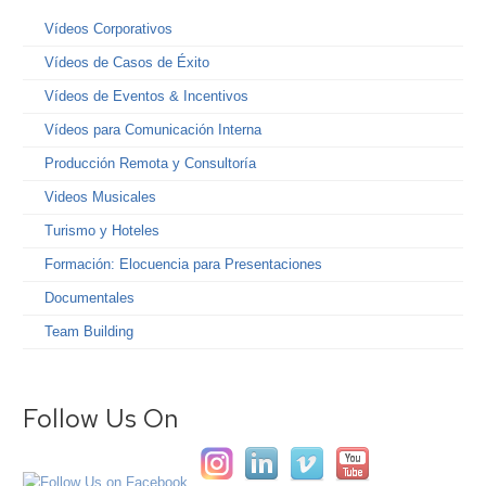
Vídeos Corporativos
Vídeos de Casos de Éxito
Vídeos de Eventos & Incentivos
Vídeos para Comunicación Interna
Producción Remota y Consultoría
Videos Musicales
Turismo y Hoteles
Formación: Elocuencia para Presentaciones
Documentales
Team Building
Follow Us On