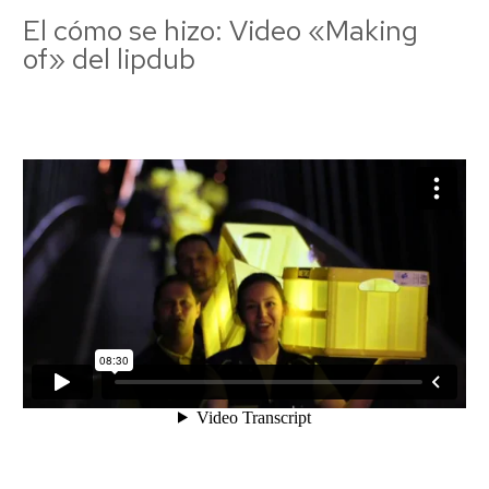
El cómo se hizo: Video «Making
of» del lipdub