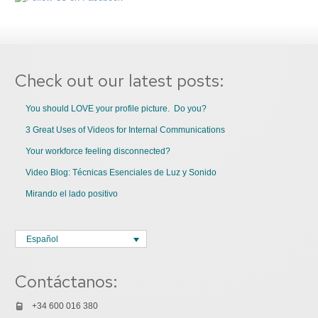
Check out our latest posts:
You should LOVE your profile picture. Do you?
3 Great Uses of Videos for Internal Communications
Your workforce feeling disconnected?
Video Blog: Técnicas Esenciales de Luz y Sonido
Mirando el lado positivo
Español
Contáctanos:
+34 600 016 380