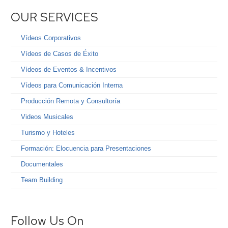
OUR SERVICES
Vídeos Corporativos
Vídeos de Casos de Éxito
Vídeos de Eventos & Incentivos
Vídeos para Comunicación Interna
Producción Remota y Consultoría
Videos Musicales
Turismo y Hoteles
Formación: Elocuencia para Presentaciones
Documentales
Team Building
Follow Us On