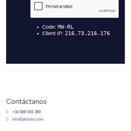
Contáctanos
+34 600 016 380
info@plonsky.com