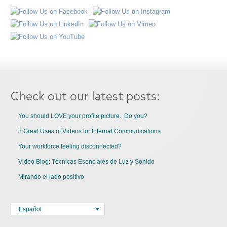
Check out our latest posts:
You should LOVE your profile picture. Do you?
3 Great Uses of Videos for Internal Communications
Your workforce feeling disconnected?
Video Blog: Técnicas Esenciales de Luz y Sonido
Mirando el lado positivo
Español