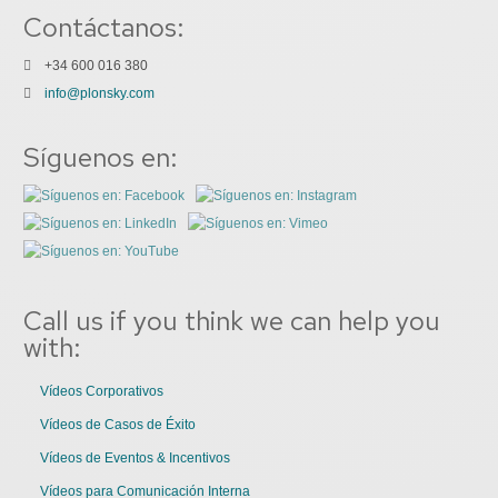
Contáctanos:
+34 600 016 380
info@plonsky.com
Síguenos en:
Call us if you think we can help you
with:
Vídeos Corporativos
Vídeos de Casos de Éxito
Vídeos de Eventos & Incentivos
Vídeos para Comunicación Interna