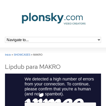
Inicio
»
SHOWCASES
»
MAKRO
Lipdub para MAKRO