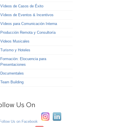
Vídeos de Casos de Éxito
Vídeos de Eventos & Incentivos
Vídeos para Comunicación Interna
Producción Remota y Consultoría
Videos Musicales
Turismo y Hoteles
Formación: Elocuencia para
Presentaciones
Documentales
Team Building
ollow Us On