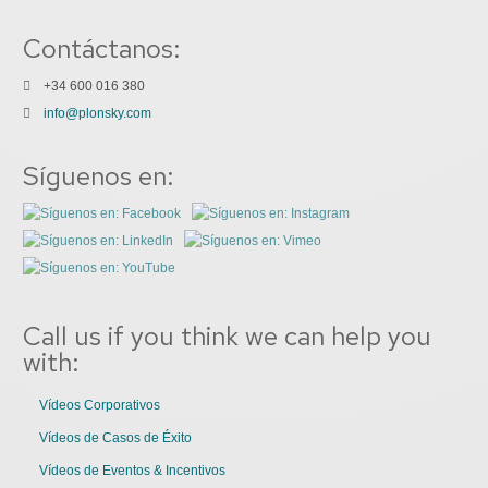
Contáctanos:
+34 600 016 380
info@plonsky.com
Síguenos en:
Call us if you think we can help you
with:
Vídeos Corporativos
Vídeos de Casos de Éxito
Vídeos de Eventos & Incentivos