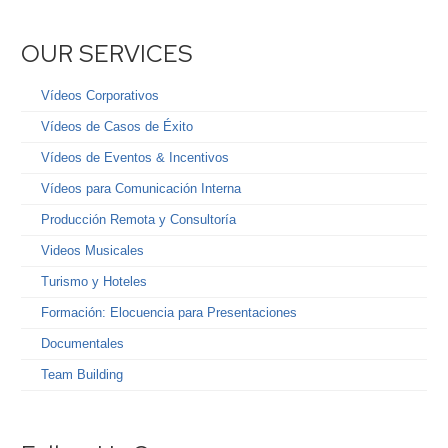
OUR SERVICES
Vídeos Corporativos
Vídeos de Casos de Éxito
Vídeos de Eventos & Incentivos
Vídeos para Comunicación Interna
Producción Remota y Consultoría
Videos Musicales
Turismo y Hoteles
Formación: Elocuencia para Presentaciones
Documentales
Team Building