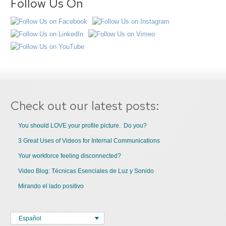
Follow Us On
Check out our latest posts:
You should LOVE your profile picture. Do you?
3 Great Uses of Videos for Internal Communications
Your workforce feeling disconnected?
Video Blog: Técnicas Esenciales de Luz y Sonido
Mirando el lado positivo
Español