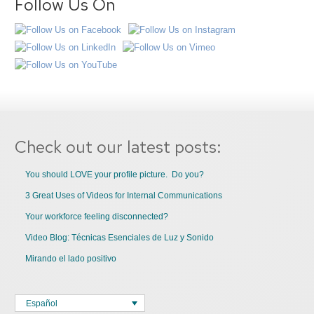
Follow Us On
Check out our latest posts:
You should LOVE your profile picture. Do you?
3 Great Uses of Videos for Internal Communications
Your workforce feeling disconnected?
Video Blog: Técnicas Esenciales de Luz y Sonido
Mirando el lado positivo
Español