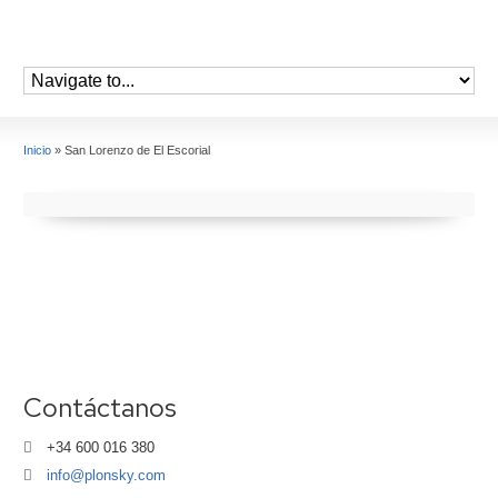
Inicio
»
San Lorenzo de El Escorial
Contáctanos
+34 600 016 380
info@plonsky.com