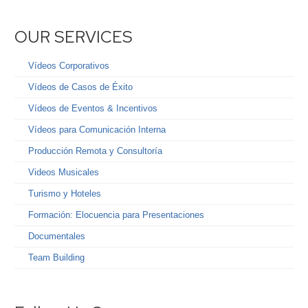
OUR SERVICES
Vídeos Corporativos
Vídeos de Casos de Éxito
Vídeos de Eventos & Incentivos
Vídeos para Comunicación Interna
Producción Remota y Consultoría
Videos Musicales
Turismo y Hoteles
Formación: Elocuencia para Presentaciones
Documentales
Team Building