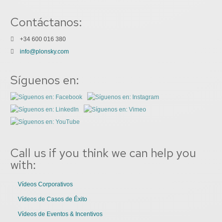
Contáctanos:
+34 600 016 380
info@plonsky.com
Síguenos en:
Call us if you think we can help you
with:
Vídeos Corporativos
Vídeos de Casos de Éxito
Vídeos de Eventos & Incentivos