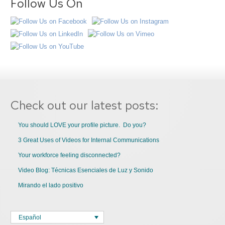
Follow Us On
Check out our latest posts:
You should LOVE your profile picture. Do you?
3 Great Uses of Videos for Internal Communications
Your workforce feeling disconnected?
Video Blog: Técnicas Esenciales de Luz y Sonido
Mirando el lado positivo
Español