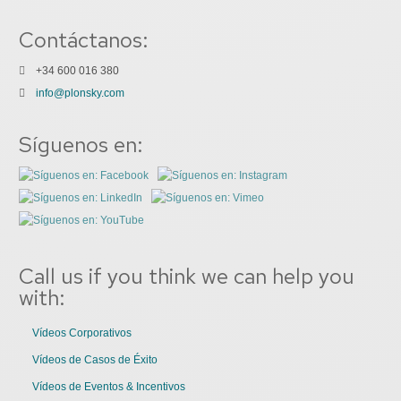
Contáctanos:
+34 600 016 380
info@plonsky.com
Síguenos en:
Call us if you think we can help you
with:
Vídeos Corporativos
Vídeos de Casos de Éxito
Vídeos de Eventos & Incentivos