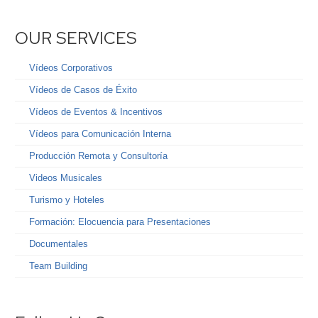
OUR SERVICES
Vídeos Corporativos
Vídeos de Casos de Éxito
Vídeos de Eventos & Incentivos
Vídeos para Comunicación Interna
Producción Remota y Consultoría
Videos Musicales
Turismo y Hoteles
Formación: Elocuencia para Presentaciones
Documentales
Team Building