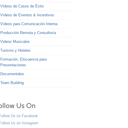
Vídeos de Casos de Éxito
Vídeos de Eventos & Incentivos
Vídeos para Comunicación Interna
Producción Remota y Consultoría
Videos Musicales
Turismo y Hoteles
Formación: Elocuencia para
Presentaciones
Documentales
Team Building
ollow Us On