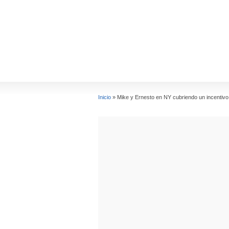
Inicio
»
Mike y Ernesto en NY cubriendo un incentivo