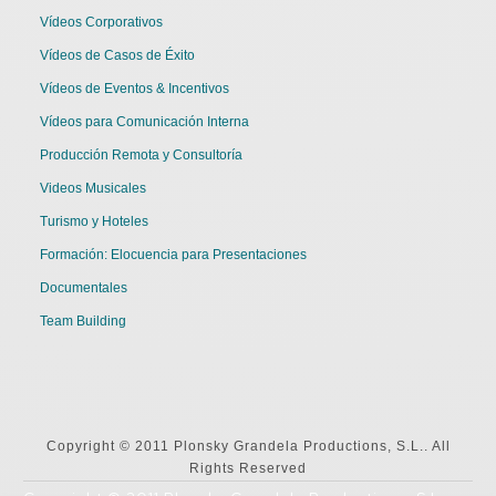
Vídeos Corporativos
Vídeos de Casos de Éxito
Vídeos de Eventos & Incentivos
Vídeos para Comunicación Interna
Producción Remota y Consultoría
Videos Musicales
Turismo y Hoteles
Formación: Elocuencia para Presentaciones
Documentales
Team Building
Copyright © 2011 Plonsky Grandela Productions, S.L.. All
Rights Reserved