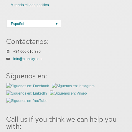
Mirando el lado positivo
Español
Contáctanos:
+34 600 016 380
info@plonsky.com
Síguenos en:
Call us if you think we can help you
with: