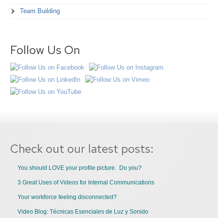
Team Building
Follow Us On
Check out our latest posts:
You should LOVE your profile picture. Do you?
3 Great Uses of Videos for Internal Communications
Your workforce feeling disconnected?
Video Blog: Técnicas Esenciales de Luz y Sonido