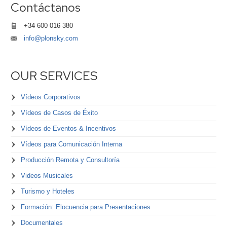
Contáctanos
+34 600 016 380
info@plonsky.com
OUR SERVICES
Vídeos Corporativos
Vídeos de Casos de Éxito
Vídeos de Eventos & Incentivos
Vídeos para Comunicación Interna
Producción Remota y Consultoría
Videos Musicales
Turismo y Hoteles
Formación: Elocuencia para Presentaciones
Documentales