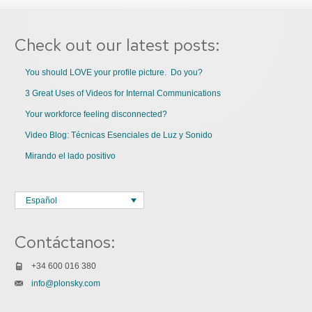
Check out our latest posts:
You should LOVE your profile picture. Do you?
3 Great Uses of Videos for Internal Communications
Your workforce feeling disconnected?
Video Blog: Técnicas Esenciales de Luz y Sonido
Mirando el lado positivo
Español
Contáctanos:
+34 600 016 380
info@plonsky.com