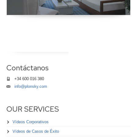
Contáctanos
+34 600 016 380
info@plonsky.com
OUR SERVICES
Vídeos Corporativos
Vídeos de Casos de Éxito