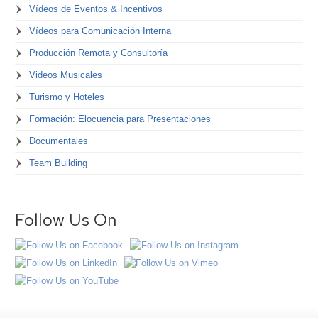
Vídeos de Eventos & Incentivos
Vídeos para Comunicación Interna
Producción Remota y Consultoría
Videos Musicales
Turismo y Hoteles
Formación: Elocuencia para Presentaciones
Documentales
Team Building
Follow Us On