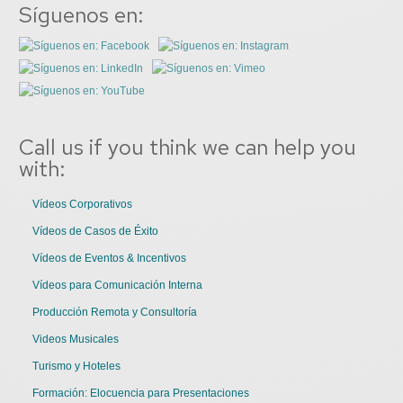
Síguenos en:
Call us if you think we can help you
with:
Vídeos Corporativos
Vídeos de Casos de Éxito
Vídeos de Eventos & Incentivos
Vídeos para Comunicación Interna
Producción Remota y Consultoría
Videos Musicales
Turismo y Hoteles
Formación: Elocuencia para Presentaciones