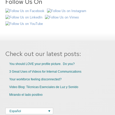
Follow Us On
Check out our latest posts:
You should LOVE your profile picture. Do you?
3 Great Uses of Videos for Internal Communications
Your workforce feeling disconnected?
Video Blog: Técnicas Esenciales de Luz y Sonido
Mirando el lado positivo
Español