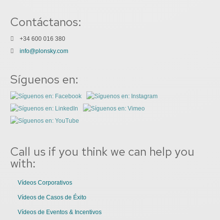
Contáctanos:
+34 600 016 380
info@plonsky.com
Síguenos en:
Call us if you think we can help you
with:
Vídeos Corporativos
Vídeos de Casos de Éxito
Vídeos de Eventos & Incentivos