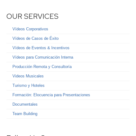
OUR SERVICES
Vídeos Corporativos
Vídeos de Casos de Éxito
Vídeos de Eventos & Incentivos
Vídeos para Comunicación Interna
Producción Remota y Consultoría
Videos Musicales
Turismo y Hoteles
Formación: Elocuencia para Presentaciones
Documentales
Team Building