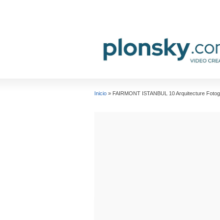
Inicio
»
FAIRMONT ISTANBUL 10 Arquitecture Fotog