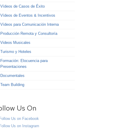
Vídeos de Casos de Éxito
Vídeos de Eventos & Incentivos
Vídeos para Comunicación Interna
Producción Remota y Consultoría
Videos Musicales
Turismo y Hoteles
Formación: Elocuencia para
Presentaciones
Documentales
Team Building
ollow Us On