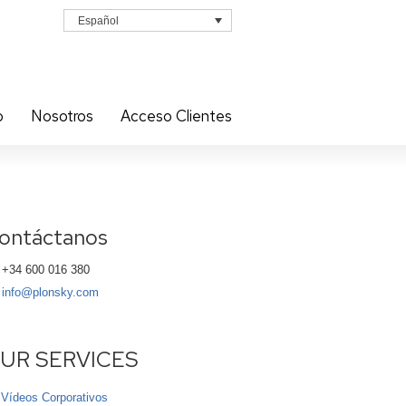
Español
o
Nosotros
Acceso Clientes
ontáctanos
+34 600 016 380
info@plonsky.com
UR SERVICES
Vídeos Corporativos