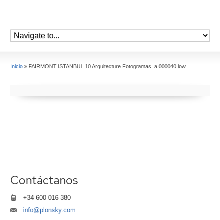
Inicio
»
FAIRMONT ISTANBUL 10 Arquitecture Fotogramas_a 000040 low
Contáctanos
+34 600 016 380
info@plonsky.com