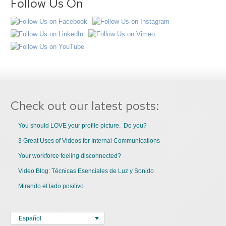
Follow Us On
Check out our latest posts:
You should LOVE your profile picture. Do you?
3 Great Uses of Videos for Internal Communications
Your workforce feeling disconnected?
Video Blog: Técnicas Esenciales de Luz y Sonido
Mirando el lado positivo
Español