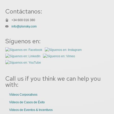
Contáctanos:
+34 600 016 380
info@plonsky.com
Síguenos en:
Call us if you think we can help you
with:
Vídeos Corporativos
Vídeos de Casos de Éxito
Vídeos de Eventos & Incentivos