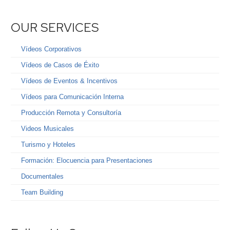
OUR SERVICES
Vídeos Corporativos
Vídeos de Casos de Éxito
Vídeos de Eventos & Incentivos
Vídeos para Comunicación Interna
Producción Remota y Consultoría
Videos Musicales
Turismo y Hoteles
Formación: Elocuencia para Presentaciones
Documentales
Team Building