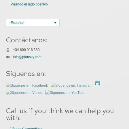
Mirando el lado positivo
Español
Contáctanos:
+34 600 016 380
info@plonsky.com
Síguenos en:
Call us if you think we can help you
with:
Vídeos Corporativos