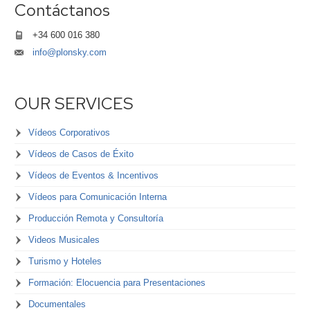
Contáctanos
+34 600 016 380
info@plonsky.com
OUR SERVICES
Vídeos Corporativos
Vídeos de Casos de Éxito
Vídeos de Eventos & Incentivos
Vídeos para Comunicación Interna
Producción Remota y Consultoría
Videos Musicales
Turismo y Hoteles
Formación: Elocuencia para Presentaciones
Documentales