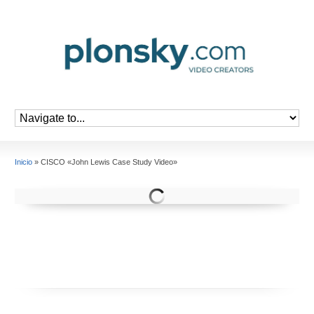
Inicio
»
CISCO «John Lewis Case Study Video»