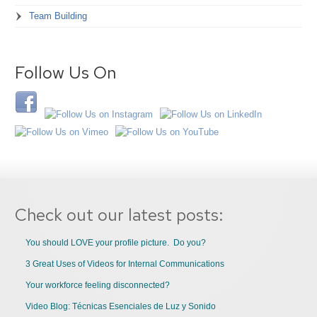
Team Building
Follow Us On
Check out our latest posts:
You should LOVE your profile picture. Do you?
3 Great Uses of Videos for Internal Communications
Your workforce feeling disconnected?
Video Blog: Técnicas Esenciales de Luz y Sonido