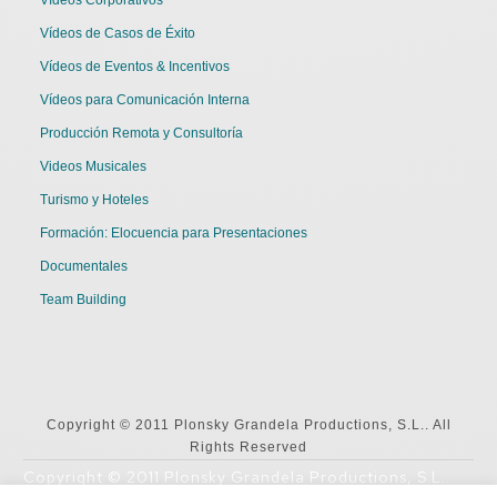
Vídeos de Casos de Éxito
Vídeos de Eventos & Incentivos
Vídeos para Comunicación Interna
Producción Remota y Consultoría
Videos Musicales
Turismo y Hoteles
Formación: Elocuencia para Presentaciones
Documentales
Team Building
Copyright © 2011 Plonsky Grandela Productions, S.L.. All
Rights Reserved
Copyright © 2011 Plonsky Grandela Productions, S.L..