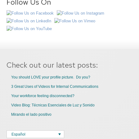
Follow Us On
Check out our latest posts:
You should LOVE your profile picture. Do you?
3 Great Uses of Videos for Internal Communications
Your workforce feeling disconnected?
Video Blog: Técnicas Esenciales de Luz y Sonido
Mirando el lado positivo
Español