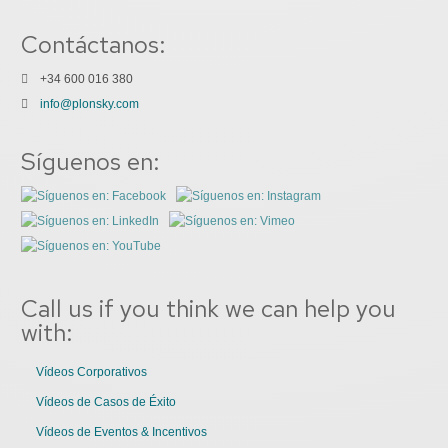
Contáctanos:
+34 600 016 380
info@plonsky.com
Síguenos en:
Call us if you think we can help you
with:
Vídeos Corporativos
Vídeos de Casos de Éxito
Vídeos de Eventos & Incentivos