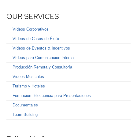
OUR SERVICES
Vídeos Corporativos
Vídeos de Casos de Éxito
Vídeos de Eventos & Incentivos
Vídeos para Comunicación Interna
Producción Remota y Consultoría
Videos Musicales
Turismo y Hoteles
Formación: Elocuencia para Presentaciones
Documentales
Team Building