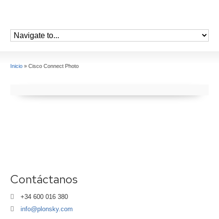
Inicio
»
Cisco Connect Photo
Contáctanos
+34 600 016 380
info@plonsky.com