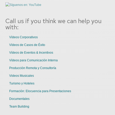
Call us if you think we can help you
with:
Vídeos Corporativos
Vídeos de Casos de Éxito
Vídeos de Eventos & Incentivos
Vídeos para Comunicación Interna
Producción Remota y Consultoría
Videos Musicales
Turismo y Hoteles
Formación: Elocuencia para Presentaciones
Documentales
Team Building