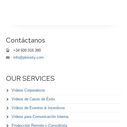
Contáctanos
+34 600 016 380
info@plonsky.com
OUR SERVICES
Vídeos Corporativos
Vídeos de Casos de Éxito
Vídeos de Eventos & Incentivos
Vídeos para Comunicación Interna
Producción Remota y Consultoría