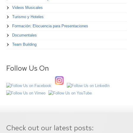
Videos Musicales
Turismo y Hoteles
Formación: Elocuencia para Presentaciones
Documentales
Team Building
Follow Us On
Check out our latest posts: