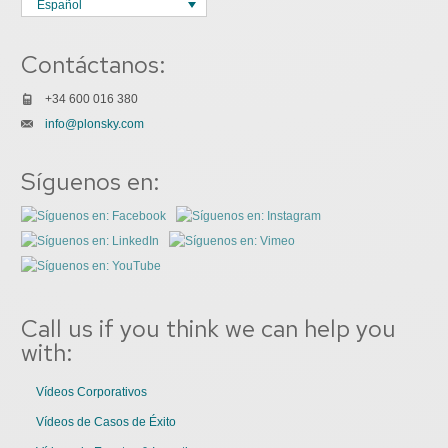
Español
Contáctanos:
+34 600 016 380
info@plonsky.com
Síguenos en:
Call us if you think we can help you
with:
Vídeos Corporativos
Vídeos de Casos de Éxito