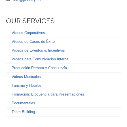
OUR SERVICES
Vídeos Corporativos
Vídeos de Casos de Éxito
Vídeos de Eventos & Incentivos
Vídeos para Comunicación Interna
Producción Remota y Consultoría
Videos Musicales
Turismo y Hoteles
Formación: Elocuencia para Presentaciones
Documentales
Team Building