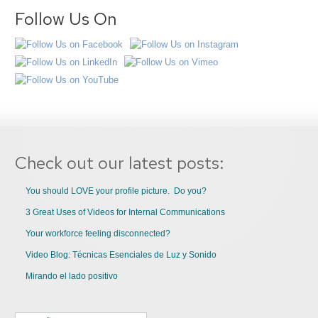
Follow Us On
Check out our latest posts:
You should LOVE your profile picture. Do you?
3 Great Uses of Videos for Internal Communications
Your workforce feeling disconnected?
Video Blog: Técnicas Esenciales de Luz y Sonido
Mirando el lado positivo