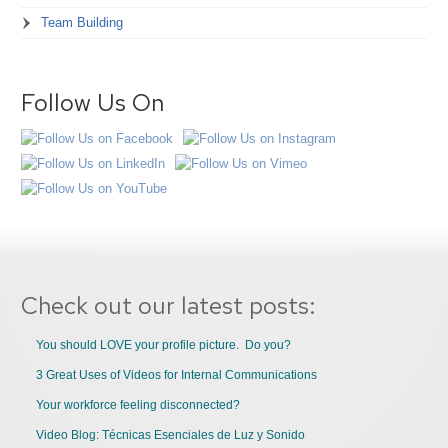
Team Building
Follow Us On
Check out our latest posts:
You should LOVE your profile picture. Do you?
3 Great Uses of Videos for Internal Communications
Your workforce feeling disconnected?
Video Blog: Técnicas Esenciales de Luz y Sonido