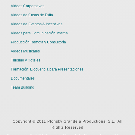
Vídeos Corporativos
Vídeos de Casos de Éxito
Vídeos de Eventos & Incentivos
Vídeos para Comunicación Interna
Producción Remota y Consultoría
Videos Musicales
Turismo y Hoteles
Formación: Elocuencia para Presentaciones
Documentales
Team Building
Copyright © 2011 Plonsky Grandela Productions, S.L.. All
Rights Reserved