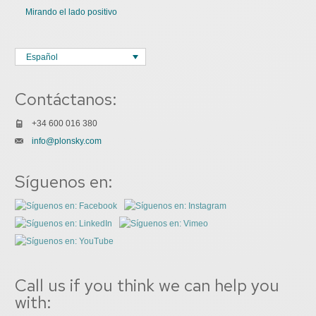
Mirando el lado positivo
Español
Contáctanos:
+34 600 016 380
info@plonsky.com
Síguenos en:
Call us if you think we can help you
with: