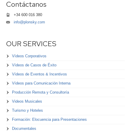
Contáctanos
+34 600 016 380
info@plonsky.com
OUR SERVICES
Vídeos Corporativos
Vídeos de Casos de Éxito
Vídeos de Eventos & Incentivos
Vídeos para Comunicación Interna
Producción Remota y Consultoría
Videos Musicales
Turismo y Hoteles
Formación: Elocuencia para Presentaciones
Documentales