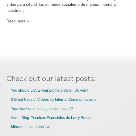
vídeo para difundirlos en redes sociales o de manera interna a
nuestros …
Read more »
Check out our latest posts:
You should LOVE your profile picture. Do you?
3 Great Uses of Videos for Internal Communications
Your workforce feeling disconnected?
Video Blog: Técnicas Esenciales de Luz y Sonido
Mirando el lado positivo