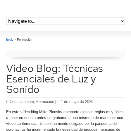
Inicio
»
Formación
Video Blog: Técnicas
Esenciales de Luz y
Sonido
Confinamiento
,
Formación
|
1 de mayo de 2020
En este vídeo blog Mike Plonsky comparte algunas reglas muy útiles
a tener en cuenta antes de grabarse a uno mismo o de mantener una
vídeo conferencia. El confinamiento obligado por la pandemia del
coronavirus ha incrementado la necesidad de producir mensajes de