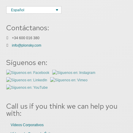
Español
Contáctanos:
+34 600 016 380
info@plonsky.com
Síguenos en:
Call us if you think we can help you
with:
Vídeos Corporativos