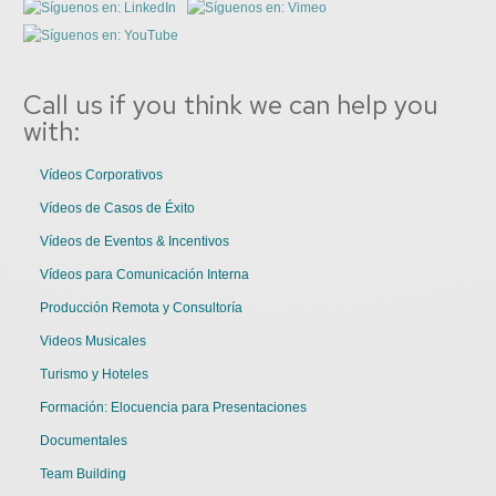
Call us if you think we can help you
with:
Vídeos Corporativos
Vídeos de Casos de Éxito
Vídeos de Eventos & Incentivos
Vídeos para Comunicación Interna
Producción Remota y Consultoría
Videos Musicales
Turismo y Hoteles
Formación: Elocuencia para Presentaciones
Documentales
Team Building