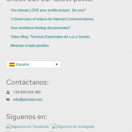
You should LOVE your profile picture. Do you?
3 Great Uses of Videos for Internal Communications
Your workforce feeling disconnected?
Video Blog: Técnicas Esenciales de Luz y Sonido
Mirando el lado positivo
Español
Contáctanos:
+34 600 016 380
info@plonsky.com
Síguenos en: