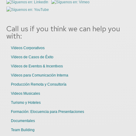
Call us if you think we can help you
with:
Vídeos Corporativos
Vídeos de Casos de Éxito
Vídeos de Eventos & Incentivos
Vídeos para Comunicación Interna
Producción Remota y Consultoría
Videos Musicales
Turismo y Hoteles
Formación: Elocuencia para Presentaciones
Documentales
Team Building