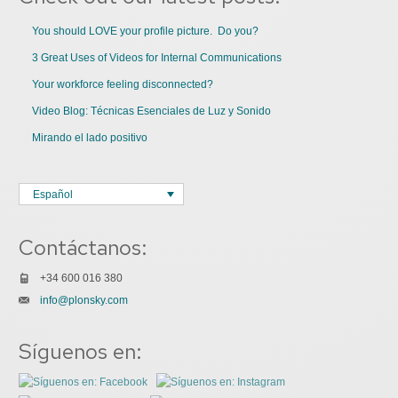
You should LOVE your profile picture. Do you?
3 Great Uses of Videos for Internal Communications
Your workforce feeling disconnected?
Video Blog: Técnicas Esenciales de Luz y Sonido
Mirando el lado positivo
Español
Contáctanos:
+34 600 016 380
info@plonsky.com
Síguenos en: