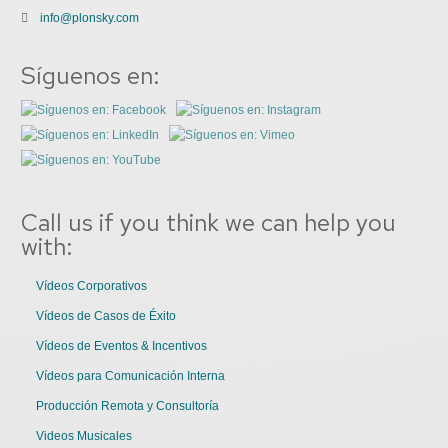
info@plonsky.com
Síguenos en:
Call us if you think we can help you
with:
Vídeos Corporativos
Vídeos de Casos de Éxito
Vídeos de Eventos & Incentivos
Vídeos para Comunicación Interna
Producción Remota y Consultoría
Videos Musicales