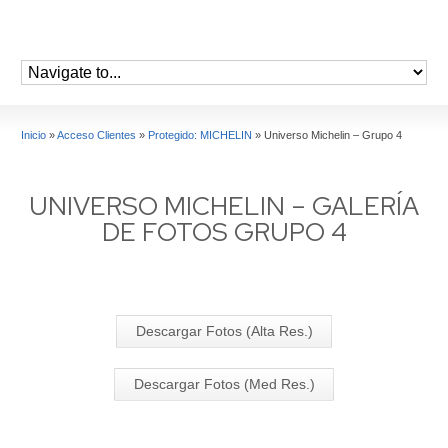
Inicio
»
Acceso Clientes
»
Protegido: MICHELIN
»
Universo Michelin – Grupo 4
UNIVERSO MICHELIN – GALERÍA
DE FOTOS GRUPO 4
Descargar Fotos (Alta Res.)
Descargar Fotos (Med Res.)