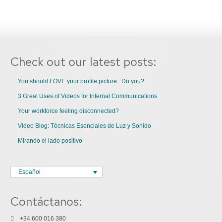
Check out our latest posts:
You should LOVE your profile picture. Do you?
3 Great Uses of Videos for Internal Communications
Your workforce feeling disconnected?
Video Blog: Técnicas Esenciales de Luz y Sonido
Mirando el lado positivo
Español
Contáctanos:
+34 600 016 380